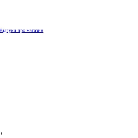
Відгуки про магазин
9