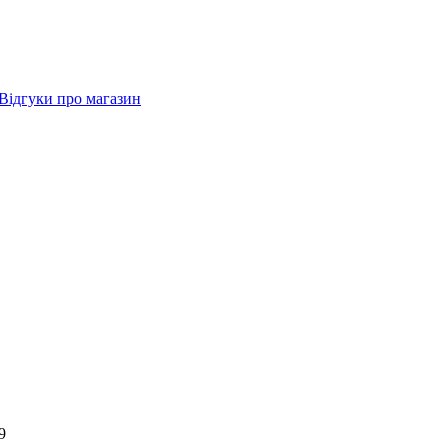
Відгуки про магазин
9