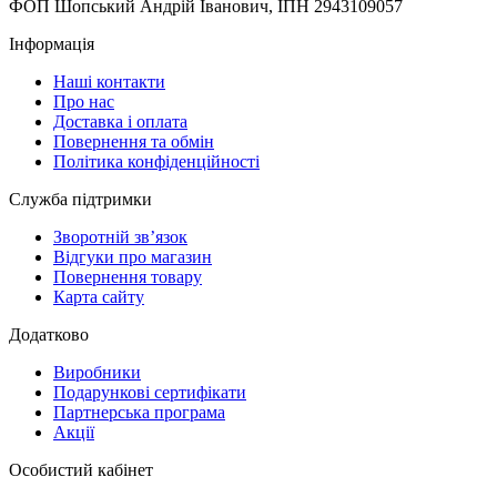
ФОП Шопський Андрій Іванович, ІПН 2943109057
Інформація
Наші контакти
Про нас
Доставка і оплата
Повернення та обмін
Політика конфіденційності
Служба підтримки
Зворотній зв’язок
Відгуки про магазин
Повернення товару
Карта сайту
Додатково
Виробники
Подарункові сертифікати
Партнерська програма
Акції
Особистий кабінет