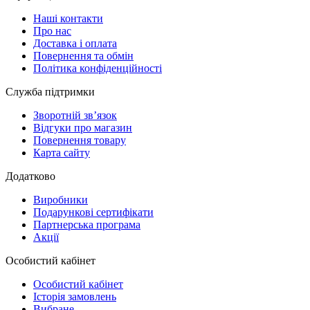
Наші контакти
Про нас
Доставка і оплата
Повернення та обмін
Політика конфіденційності
Служба підтримки
Зворотній зв’язок
Відгуки про магазин
Повернення товару
Карта сайту
Додатково
Виробники
Подарункові сертифікати
Партнерська програма
Акції
Особистий кабінет
Особистий кабінет
Історія замовлень
Вибране