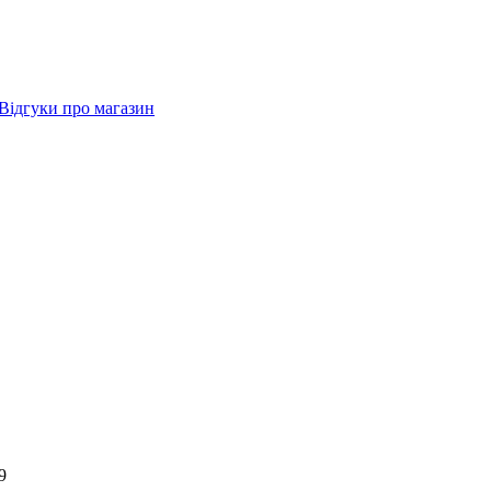
Відгуки про магазин
9