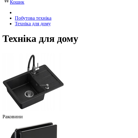
Кошик
Побутова техніка
Техніка для дому
Техніка для дому
Раковини