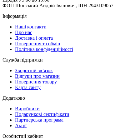
ФОП Шопський Андрій Іванович, ІПН 2943109057
Інформація
Наші контакти
Про нас
Доставка і оплата
Повернення та обмін
Політика конфіденційності
Служба підтримки
Зворотній зв’язок
Відгуки про магазин
Повернення товару
Карта сайту
Додатково
Виробники
Подарункові сертифікати
Партнерська програма
Акції
Особистий кабінет