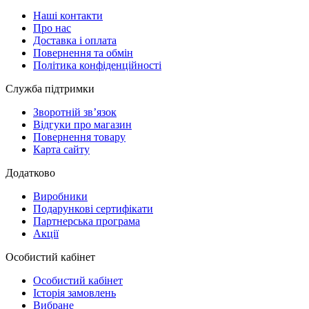
Наші контакти
Про нас
Доставка і оплата
Повернення та обмін
Політика конфіденційності
Служба підтримки
Зворотній зв’язок
Відгуки про магазин
Повернення товару
Карта сайту
Додатково
Виробники
Подарункові сертифікати
Партнерська програма
Акції
Особистий кабінет
Особистий кабінет
Історія замовлень
Вибране