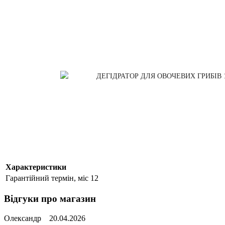
Характеристики
Гарантійний термін, міс
12
Відгуки про магазин
Олександр
20.04.2026