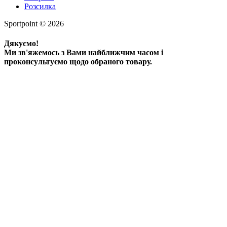
Розсилка
Sportpoint © 2026
Дякуємо!
Ми зв'яжемось з Вами найближчим часом і
проконсультуємо щодо обраного товару.