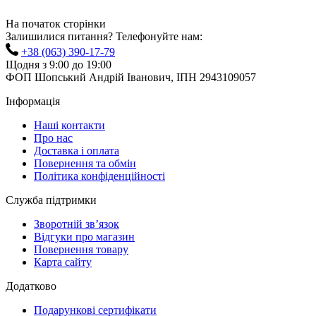
На початок сторінки
Залишилися питання? Телефонуйте нам:
+38 (063) 390-17-79
Щодня з 9:00 до 19:00
ФОП Шопський Андрій Іванович, ІПН 2943109057
Інформація
Наші контакти
Про нас
Доставка і оплата
Повернення та обмін
Політика конфіденційності
Служба підтримки
Зворотній зв’язок
Відгуки про магазин
Повернення товару
Карта сайту
Додатково
Подарункові сертифікати