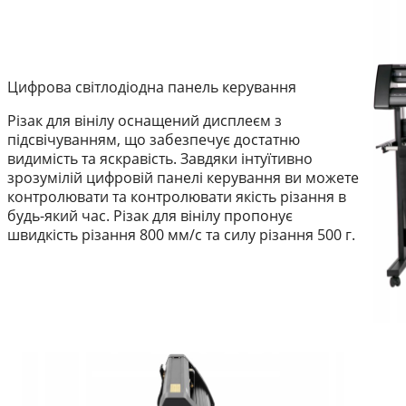
Цифрова світлодіодна панель керування
Різак для вінілу оснащений дисплеєм з
підсвічуванням, що забезпечує достатню
видимість та яскравість. Завдяки інтуїтивно
зрозумілій цифровій панелі керування ви можете
контролювати та контролювати якість різання в
будь-який час. Різак для вінілу пропонує
швидкість різання 800 мм/с та силу різання 500 г.