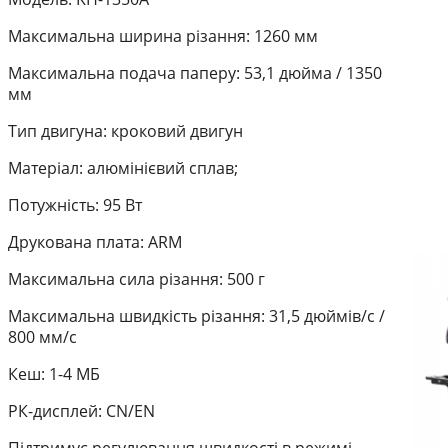
Максимальна ширина різання: 1260 мм
Максимальна подача паперу: 53,1 дюйма / 1350
мм
Тип двигуна: кроковий двигун
Матеріал: алюмінієвий сплав;
Потужність: 95 Вт
Друкована плата: ARM
Максимальна сила різання: 500 г
Максимальна швидкість різання: 31,5 дюймів/с /
800 мм/с
Кеш: 1-4 МБ
РК-дисплей: CN/EN
Підтримує регулювання швидкості в режимі