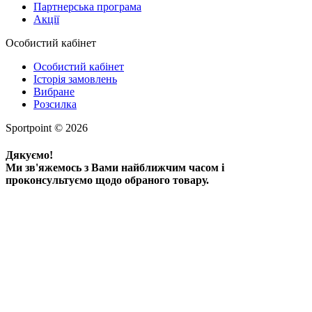
Партнерська програма
Акції
Особистий кабінет
Особистий кабінет
Історія замовлень
Вибране
Розсилка
Sportpoint © 2026
Дякуємо!
Ми зв'яжемось з Вами найближчим часом і
проконсультуємо щодо обраного товару.