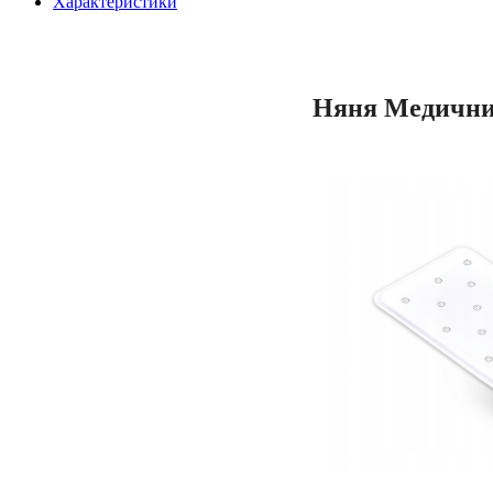
Характеристики
Няня Медичний