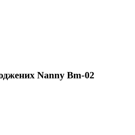
роджених Nanny Bm-02