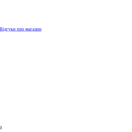
Відгуки про магазин
9