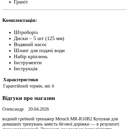
Граніт
Комплектація:
Штроборіз
Диски – 5 шт (125 мм)
Водяний насос
Шланг для подачі води
Набір кріплень
Інструменти
Інструкція
Характеристики
Гарантійний термін, міс
6
Відгуки про магазин
Олександр
20.04.2026
водний гребний тренажер Merach MR-R10B2 Купував для
домашніх тренувань замість бігової доріжки — в результаті