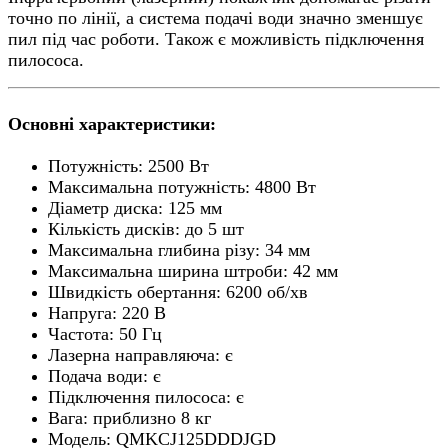
точно по лінії, а система подачі води значно зменшує
пил під час роботи. Також є можливість підключення
пилососа.
Основні характеристики:
Потужність: 2500 Вт
Максимальна потужність: 4800 Вт
Діаметр диска: 125 мм
Кількість дисків: до 5 шт
Максимальна глибина різу: 34 мм
Максимальна ширина штроби: 42 мм
Швидкість обертання: 6200 об/хв
Напруга: 220 В
Частота: 50 Гц
Лазерна направляюча: є
Подача води: є
Підключення пилососа: є
Вага: приблизно 8 кг
Модель: QMKCJ125DDDJGD