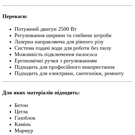
Переваги:
Потужний двигун 2500 Вт
Регулювання ширини та глибини штроби
Лазерна направляюча для рівного різу
Система подачі води для роботи без пилу
Можливість підключення пилососа
Ергономічні ручки з регулюванням
Підходить для професійного використання
Підходить для електрики, сантехніки, ремонту
Для яких матеріалів підходить:
Бетон
Цегла
Газоблок
Камінь
Мармур