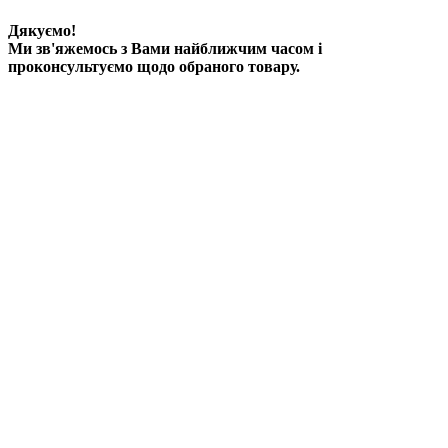
Дякуємо!
Ми зв'яжемось з Вами найближчим часом і
проконсультуємо щодо обраного товару.