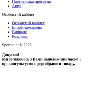
Партнерська програма
Акції
Особистий кабінет
Особистий кабінет
Історія замовлень
Вибране
Розсилка
Sportpoint © 2026
Дякуємо!
Ми зв'яжемось з Вами найближчим часом і
проконсультуємо щодо обраного товару.