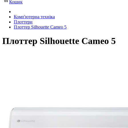
Кошик
Комп'ютерна техніка
Плоттери
Плоттер Silhouette Cameo 5
Плоттер Silhouette Cameo 5