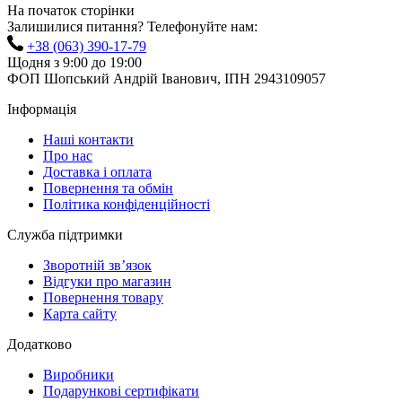
На початок сторінки
Залишилися питання? Телефонуйте нам:
+38 (063) 390-17-79
Щодня з 9:00 до 19:00
ФОП Шопський Андрій Іванович, ІПН 2943109057
Інформація
Наші контакти
Про нас
Доставка і оплата
Повернення та обмін
Політика конфіденційності
Служба підтримки
Зворотній зв’язок
Відгуки про магазин
Повернення товару
Карта сайту
Додатково
Виробники
Подарункові сертифікати