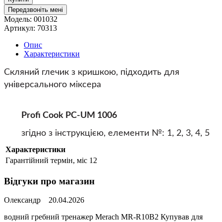
Передзвоніть мені
Модель:
001032
Артикул:
70313
Опис
Характеристики
Скляний глечик з кришкою, підходить для
універсального міксера
Profi Cook PC-UM 1006
згідно з інструкцією, елементи №: 1, 2, 3, 4, 5
Характеристики
Гарантійний термін, міс
12
Відгуки про магазин
Олександр
20.04.2026
водний гребний тренажер Merach MR-R10B2 Купував для