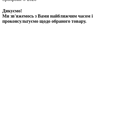
Дякуємо!
Ми зв'яжемось з Вами найближчим часом і
проконсультуємо щодо обраного товару.