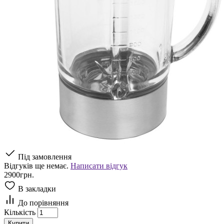
Під замовлення
Відгуків ще немає.
Написати відгук
2900грн.
В закладки
До порівняння
Кількість
Купити