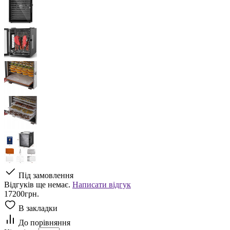
Під замовлення
Відгуків ще немає.
Написати відгук
17200грн.
В закладки
До порівняння