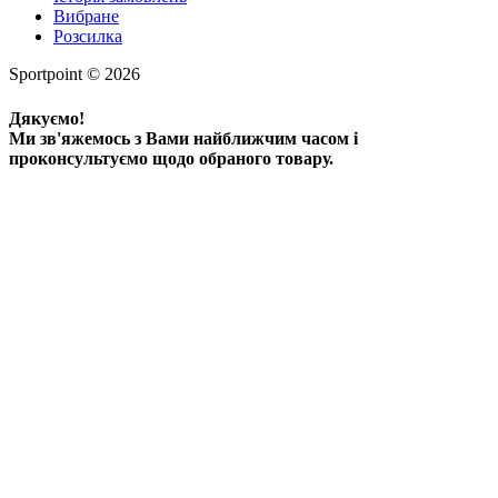
Вибране
Розсилка
Sportpoint © 2026
Дякуємо!
Ми зв'яжемось з Вами найближчим часом і
проконсультуємо щодо обраного товару.