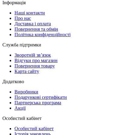
Інформація
Наші контакти
Про нас
Доставка і оплата
Повернення та обмін
Політика конфіденційності
Служба підтримки
Зворотній зв’язок
Відгуки про магазин
Повернення товару
Карта сайту
Додатково
Виробники
Подарункові сертифікати
Партнерська програма
Акції
Особистий кабінет
Особистий кабінет
Історія замовлень