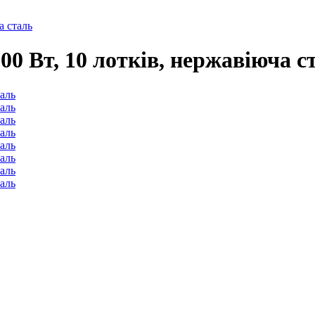
а сталь
00 Вт, 10 лотків, нержавіюча с