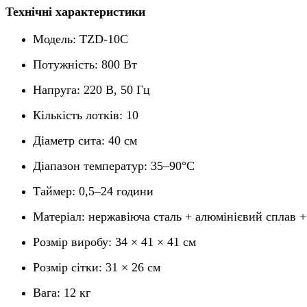
Технічні характеристики
Модель: TZD-10C
Потужність: 800 Вт
Напруга: 220 В, 50 Гц
Кількість лотків: 10
Діаметр сита: 40 см
Діапазон температур: 35–90°C
Таймер: 0,5–24 години
Матеріал: нержавіюча сталь + алюмінієвий сплав +
Розмір виробу: 34 × 41 × 41 см
Розмір сітки: 31 × 26 см
Вага: 12 кг