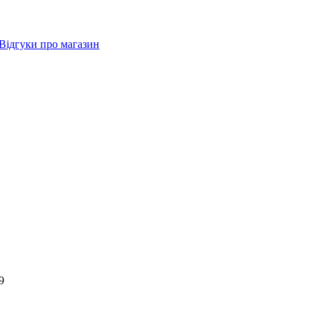
Відгуки про магазин
9