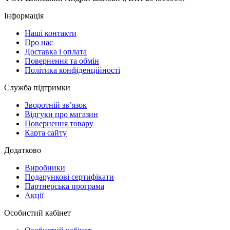
Інформація
Наші контакти
Про нас
Доставка і оплата
Повернення та обмін
Політика конфіденційності
Служба підтримки
Зворотній зв’язок
Відгуки про магазин
Повернення товару
Карта сайту
Додатково
Виробники
Подарункові сертифікати
Партнерська програма
Акції
Особистий кабінет