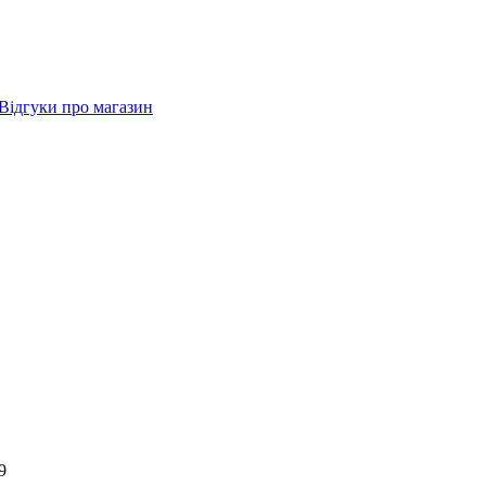
Відгуки про магазин
9