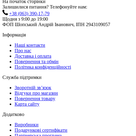
На початок сторінки
Залишилися питання? Телефонуйте нам:
+38 (063) 390-17-79
Щодня з 9:00 до 19:00
ФОП Шопський Андрій Іванович, ІПН 2943109057
Інформація
Наші контакти
Про нас
Доставка і оплата
Повернення та обмін
Політика конфіденційності
Служба підтримки
Зворотній зв’язок
Відгуки про магазин
Повернення товару
Карта сайту
Додатково
Виробники
Подарункові сертифікати
Партнерська програма