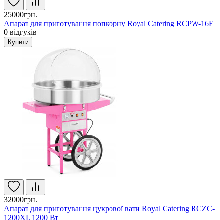
25000грн.
Апарат для приготування попкорну Royal Catering RCPW-16E
0
відгуків
Купити
32000грн.
Апарат для приготування цукрової вати Royal Catering RCZC-
1200XL 1200 Вт