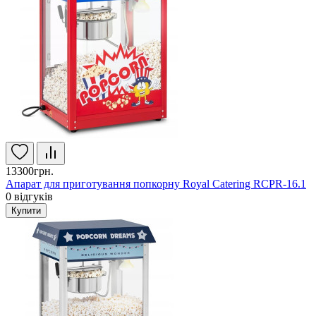
13300грн.
Апарат для приготування попкорну Royal Catering RCPR-16.1
0
відгуків
Купити