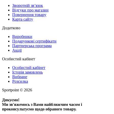
Зворотній зв’язок
Відгуки про магазин
Повернення товару
Карта сайту
Додатково
Виробники
Подарункові сертифікати
Партнерська програма
Акції
Особистий кабінет
Особистий кабінет
Історія замовлень
Вибране
Розсилка
Sportpoint © 2026
Дякуємо!
Ми зв'яжемось з Вами найближчим часом і
проконсультуємо щодо обраного товару.