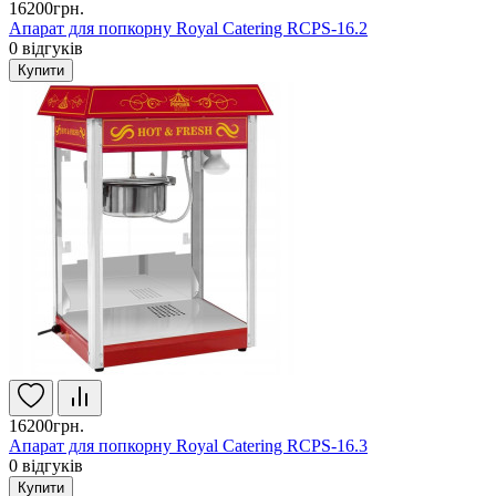
16200грн.
Апарат для попкорну Royal Catering RCPS-16.2
0
відгуків
Купити
16200грн.
Апарат для попкорну Royal Catering RCPS-16.3
0
відгуків
Купити